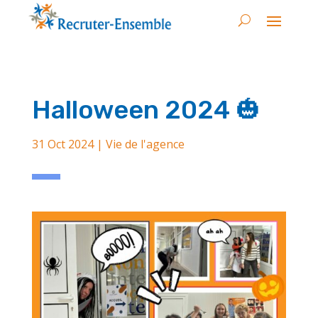
Halloween 2024 🎃
31 Oct 2024
|
Vie de l'agence