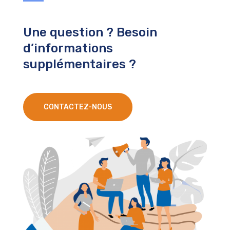
Une question ? Besoin
d’informations
supplémentaires ?
CONTACTEZ-NOUS