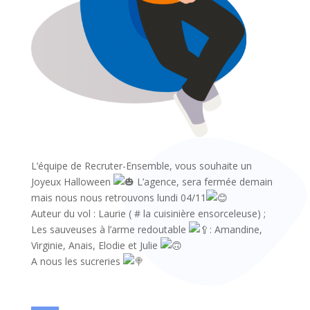
L’équipe de Recruter-Ensemble, vous souhaite un
Joyeux Halloween
L’agence, sera fermée demain
mais nous nous retrouvons lundi 04/11
Auteur du vol : Laurie ( # la cuisinière ensorceleuse) ;
Les sauveuses à l’arme redoutable
: Amandine,
Virginie, Anais, Elodie et Julie
A nous les sucreries