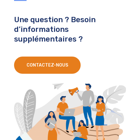
Une question ? Besoin
d’informations
supplémentaires ?
CONTACTEZ-NOUS