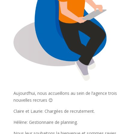
Aujourd’hui, nous accueillons au sein de l’agence trois
nouvelles recrues 😊
Claire et Laurie: Chargées de recrutement.
Hélène: Gestionnaire de planning.
Nous leur souhaitons la bienvenue et sommes ravies