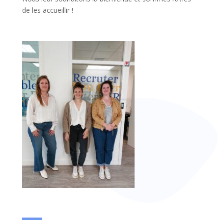
de les accueillir !