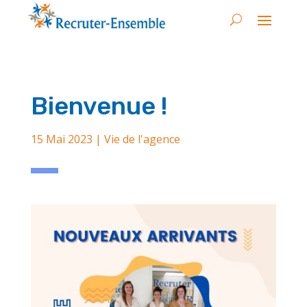
Bienvenue !
15 Mai 2023
|
Vie de l'agence