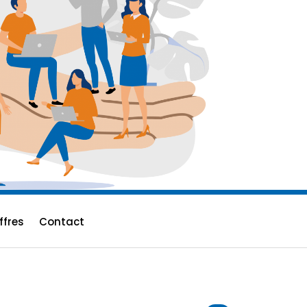
ffres
Contact