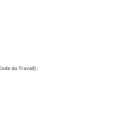
ode du Travail) :