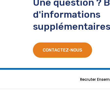
Une question ? 
d'informations
supplémentaires
CONTACTEZ-NOUS
Recruter Ensem