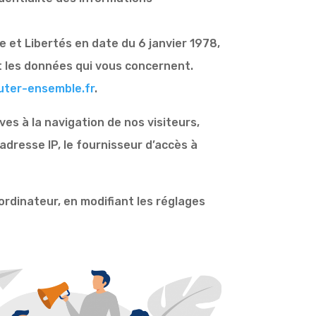
 et Libertés en date du 6 janvier 1978,
nt les données qui vous concernent.
uter-ensemble.fr
.
es à la navigation de nos visiteurs,
’adresse IP, le fournisseur d’accès à
ordinateur, en modifiant les réglages