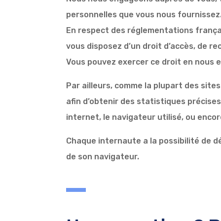
personnelles que vous nous fournissez
En respect des réglementations françai
vous disposez d’un droit d’accès, de re
Vous pouvez exercer ce droit en nous e
Par ailleurs, comme la plupart des site
afin d’obtenir des statistiques précises 
internet, le navigateur utilisé, ou encor
Chaque internaute a la possibilité de d
de son navigateur.