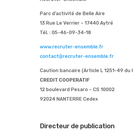
Parc d’activité de Belle Aire
13 Rue Le Verrier – 17440 Aytré
Tél. : 05-46-09-34-18
www.recruter-ensemble.fr
contact@recruter-ensemble.fr
Caution bancaire (Article L 1251-49 du C
CREDIT COOPERATIF
12 boulevard Pesaro – CS 10002
92024 NANTERRE Cedex
Directeur de publication