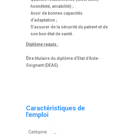
honnêteté, amabilité) ;
Avoir de bonnes capacités
d’adaptation ;
S’assurer de la sécurité du patient et de
son bon état de santé.
Diplôme requis :
Être titulaire du diplôme d’Etat d’Aide-
Soignant (DEAS).
Caractéristiques de
l'emploi
Catégorie