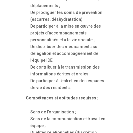
déplacements ;
De prodiguer les soins de prévention
(escarres, déshydratation) ;
De participer à la mise en œuvre des
projets d’accompagnements
personnalisés et à la vie sociale ;
De distribuer des médicaments sur
délégation et accompagnement de
l’équipe IDE ;
De contribuer à la transmission des
informations écrites et orales ;
De participer à l’entretien des espaces
de vie des résidents.
Compétences et aptitudes requises
:
Sens de l’organisation ;
Sens de la communication et travail en
équipe ;
Qualités relationnelles (discrétion,