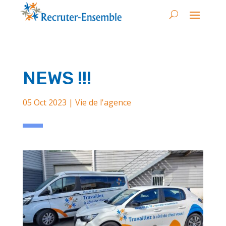
NEWS !!!
05 Oct 2023
|
Vie de l'agence