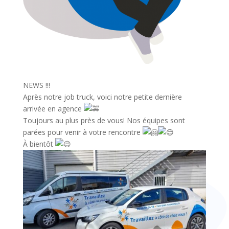
NEWS !!!
Après notre job truck, voici notre petite dernière
arrivée en agence
Toujours au plus près de vous! Nos équipes sont
parées pour venir à votre rencontre
À bientôt