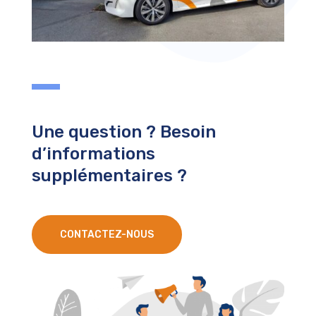
Une question ? Besoin
d’informations
supplémentaires ?
CONTACTEZ-NOUS