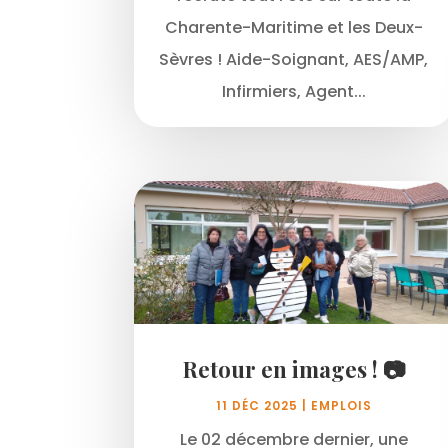
Charente-Maritime et les Deux-
Sèvres ! Aide-Soignant, AES/AMP,
Infirmiers, Agent...
Retour en images ! 📷
11 DÉC 2025
|
EMPLOIS
Le 02 décembre dernier, une