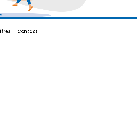
ffres
Contact