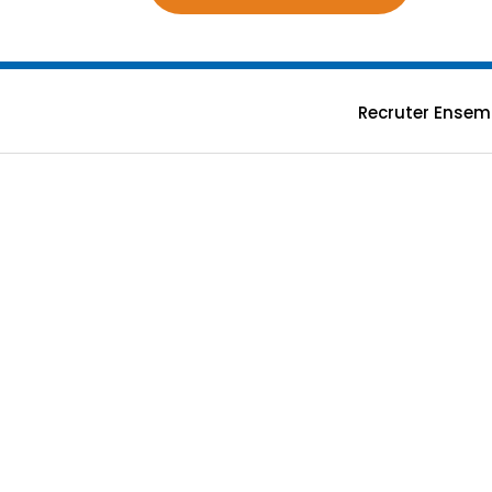
Recruter Ensem