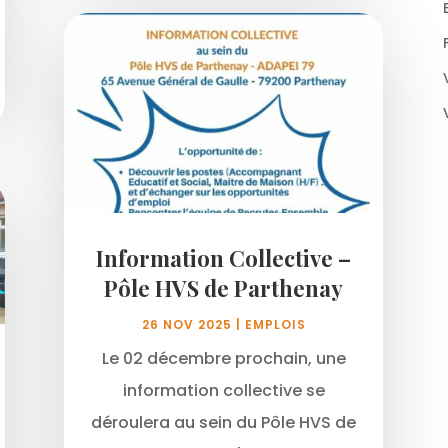
Information Collective –
Pôle HVS de Parthenay
26 NOV 2025
|
EMPLOIS
Le 02 décembre prochain, une
information collective se
déroulera au sein du Pôle HVS de