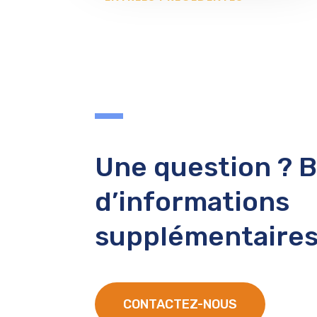
Une question ? 
d’informations
supplémentaires
CONTACTEZ-NOUS