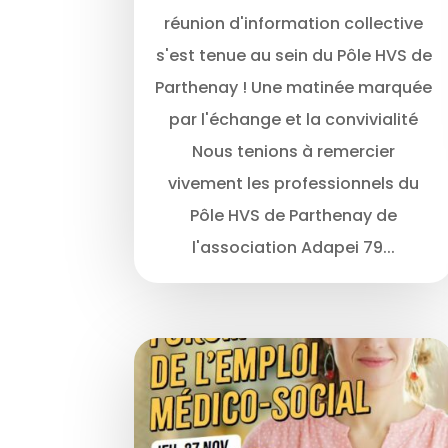
réunion d'information collective
s'est tenue au sein du Pôle HVS de
Parthenay ! Une matinée marquée
par l'échange et la convivialité
Nous tenions à remercier
vivement les professionnels du
Pôle HVS de Parthenay de
l'association Adapei 79...