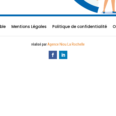
ble
Mentions Légales
Politique de confidentialité
O
réalisé par
Agence Niou La Rochelle