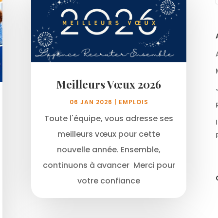
Meilleurs Vœux 2026
06 JAN 2026
|
EMPLOIS
Toute l'équipe, vous adresse ses
meilleurs vœux pour cette
nouvelle année. Ensemble,
continuons à avancer Merci pour
votre confiance