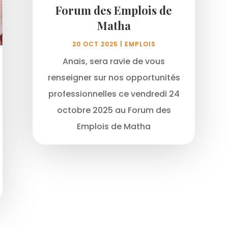
Forum des Emplois de
Matha
20 OCT 2025
|
EMPLOIS
Anais, sera ravie de vous
renseigner sur nos opportunités
professionnelles ce vendredi 24
octobre 2025 au Forum des
Emplois de Matha