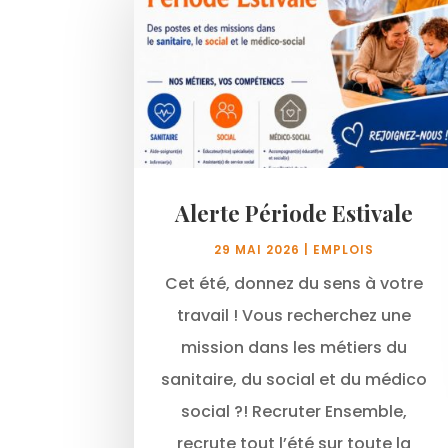
Alerte Période Estivale
29 MAI 2026
|
EMPLOIS
Cet été, donnez du sens à votre
travail ! Vous recherchez une
mission dans les métiers du
sanitaire, du social et du médico
social ?! Recruter Ensemble,
recrute tout l’été sur toute la