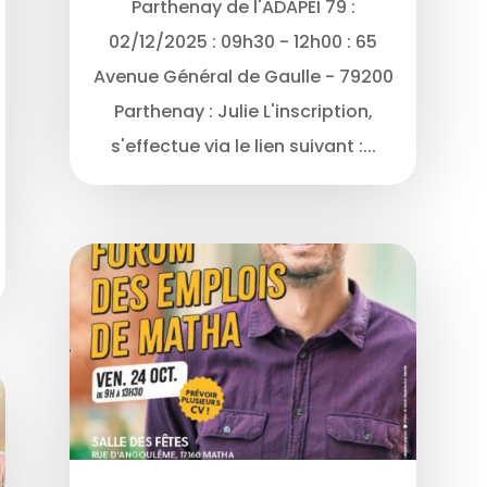
Parthenay de l'ADAPEI 79 :
02/12/2025 : 09h30 - 12h00 : 65
Avenue Général de Gaulle - 79200
Parthenay : Julie L'inscription,
s'effectue via le lien suivant :...