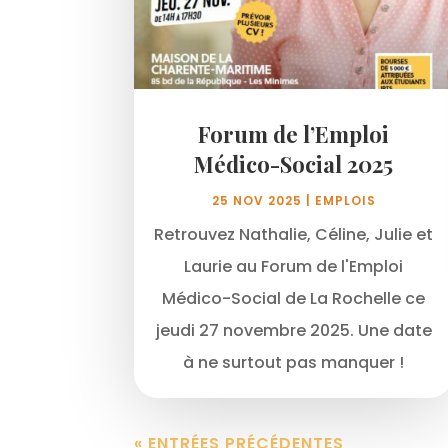
Forum de l’Emploi
Médico-Social 2025
25 NOV 2025
|
EMPLOIS
Retrouvez Nathalie, Céline, Julie et
Laurie au Forum de l'Emploi
Médico-Social de La Rochelle ce
jeudi 27 novembre 2025. Une date
à ne surtout pas manquer !
« ENTRÉES PRÉCÉDENTES