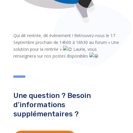
Qui dit rentrée, dit évènement ! Retrouvez-nous le 17
Septembre prochain de 14h00 à 16h30 au forum « Une
solution pour la rentrée »
Laurie, vous
renseignera sur nos postes disponibles
Une question ? Besoin
d’informations
supplémentaires ?