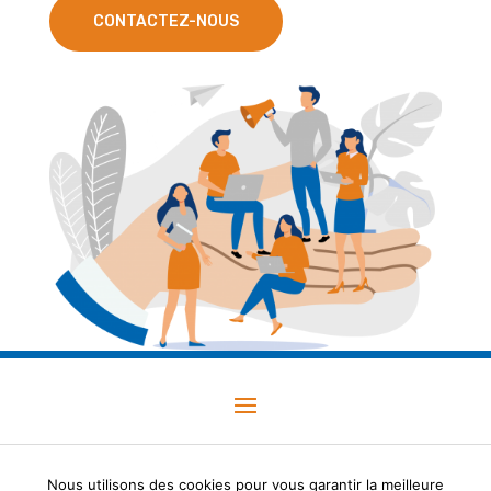
CONTACTEZ-NOUS
réalisé par
Agence Niou La Rochelle
Nous utilisons des cookies pour vous garantir la meilleure