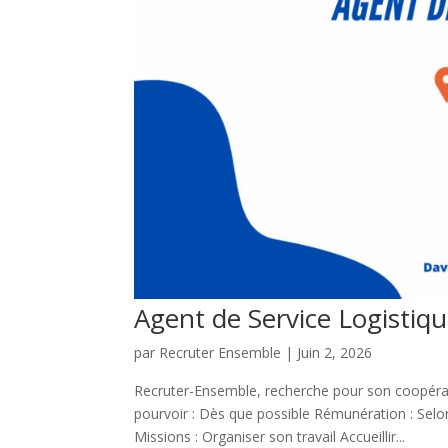
Agent de Service Logistiqu
par
Recruter Ensemble
|
Juin 2, 2026
Recruter-Ensemble, recherche pour son coopérat
pourvoir : Dès que possible Rémunération : Sel
Missions : Organiser son travail Accueillir...