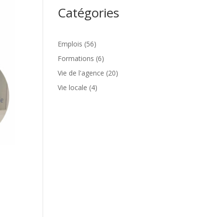
Catégories
Emplois
(56)
Formations
(6)
Vie de l'agence
(20)
Vie locale
(4)