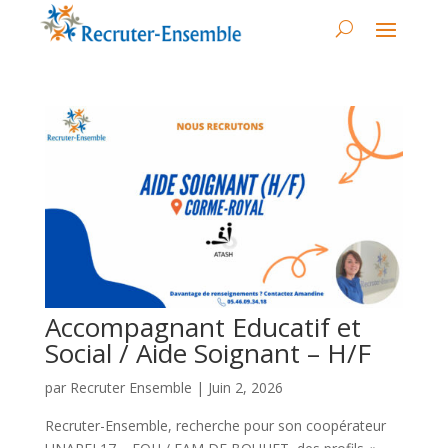
Accompagnant Educatif et
Social / Aide Soignant – H/F
par
Recruter Ensemble
|
Juin 2, 2026
Recruter-Ensemble, recherche pour son coopérateur