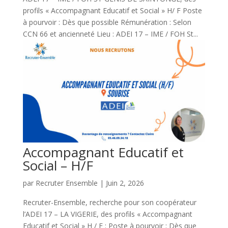
profils « Accompagnant Educatif et Social » H/ F Poste
à pourvoir : Dès que possible Rémunération : Selon
CCN 66 et ancienneté Lieu : ADEI 17 – IME / FOH St...
Accompagnant Educatif et
Social – H/F
par
Recruter Ensemble
|
Juin 2, 2026
Recruter-Ensemble, recherche pour son coopérateur
l’ADEI 17 – LA VIGERIE, des profils « Accompagnant
Educatif et Social » H / F : Poste à pourvoir : Dès que