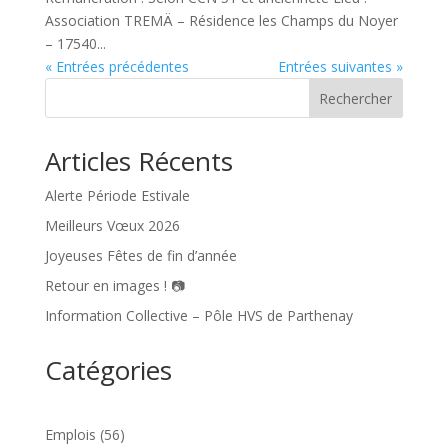
Association TREMÄ – Résidence les Champs du Noyer
– 17540...
« Entrées précédentes
Entrées suivantes »
Rechercher
Articles Récents
Alerte Période Estivale
Meilleurs Vœux 2026
Joyeuses Fêtes de fin d’année
Retour en images ! 📷
Information Collective – Pôle HVS de Parthenay
Catégories
Emplois
(56)